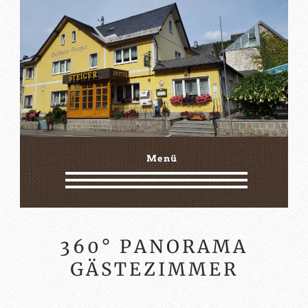
Menü
360° PANORAMA
GÄSTEZIMMER