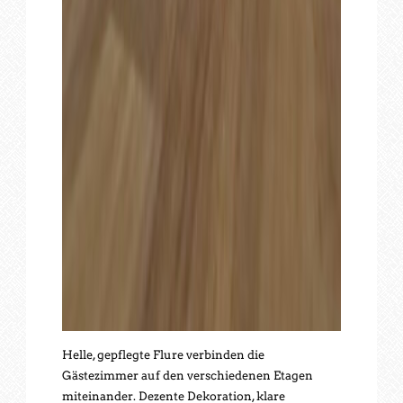
Helle, gepflegte Flure verbinden die
Gästezimmer auf den verschiedenen Etagen
miteinander. Dezente Dekoration, klare