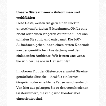
Unsere Gästezimmer – Ankommen und
wohlfühlen
Liebe Gäste, werfen Sie gern einen Blick in
unsere komfortablen Gästezimmer. Ob für eine
Nacht oder einen längeren Aufenthalt – bei uns
schlafen Sie ruhig und entspannt. Die 360°-
Aufnahmen geben Ihnen einen ersten Eindruck
von der gemütlichen Ausstattung und dem
einladenden Ambiente. Wir freuen uns, wenn
Sie sich bei uns wie zu Hause fühlen.
Im oberen Flur der Gästeetage erwartet Sie eine
gemütliche Sitzecke – ideal für ein kurzes
Gespräch oder eine kleine Pause zwischendurch.
Von hier aus gelangen Sie zu den verschiedenen
Gästezimmern, die ruhig und komfortabel
eingerichtet sind.