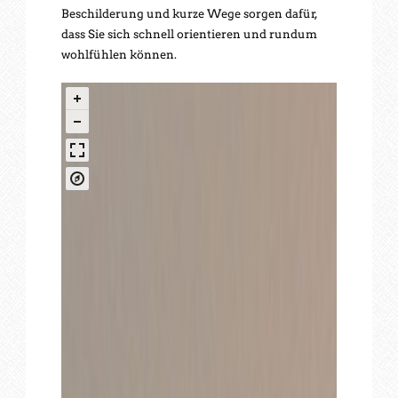
Beschilderung und kurze Wege sorgen dafür,
dass Sie sich schnell orientieren und rundum
wohlfühlen können.