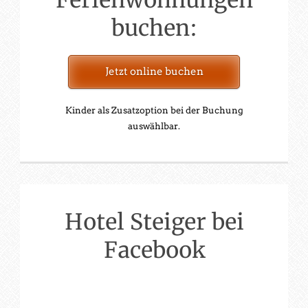
buchen:
Jetzt online buchen
Kinder als Zusatzoption bei der Buchung
auswählbar.
Hotel Steiger bei
Facebook