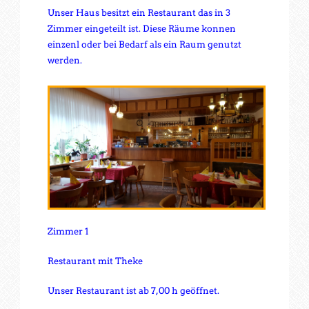
Unser Haus besitzt ein Restaurant das in 3
Zimmer eingeteilt ist. Diese Räume konnen
einzenl oder bei Bedarf als ein Raum genutzt
werden.
Zimmer 1
Restaurant mit Theke
Unser Restaurant ist ab 7,00 h geöffnet.