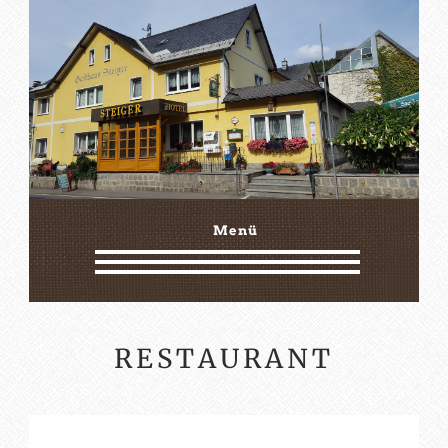
Menü
RESTAURANT