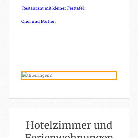
Restaurant mit kleiner Festtafel.
Chef und Mutter.
Hotelzimmer und
Ferienwohnungen