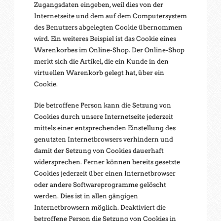
Zugangsdaten eingeben, weil dies von der
Internetseite und dem auf dem Computersystem
des Benutzers abgelegten Cookie übernommen
wird. Ein weiteres Beispiel ist das Cookie eines
Warenkorbes im Online-Shop. Der Online-Shop
merkt sich die Artikel, die ein Kunde in den
virtuellen Warenkorb gelegt hat, über ein
Cookie.
Die betroffene Person kann die Setzung von
Cookies durch unsere Internetseite jederzeit
mittels einer entsprechenden Einstellung des
genutzten Internetbrowsers verhindern und
damit der Setzung von Cookies dauerhaft
widersprechen. Ferner können bereits gesetzte
Cookies jederzeit über einen Internetbrowser
oder andere Softwareprogramme gelöscht
werden. Dies ist in allen gängigen
Internetbrowsern möglich. Deaktiviert die
betroffene Person die Setzung von Cookies in