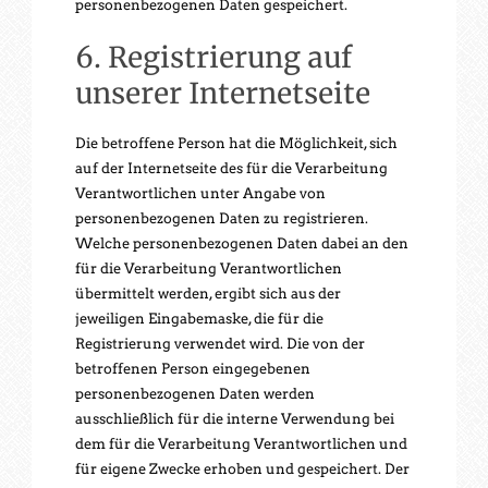
personenbezogenen Daten gespeichert.
6. Registrierung auf
unserer Internetseite
Die betroffene Person hat die Möglichkeit, sich
auf der Internetseite des für die Verarbeitung
Verantwortlichen unter Angabe von
personenbezogenen Daten zu registrieren.
Welche personenbezogenen Daten dabei an den
für die Verarbeitung Verantwortlichen
übermittelt werden, ergibt sich aus der
jeweiligen Eingabemaske, die für die
Registrierung verwendet wird. Die von der
betroffenen Person eingegebenen
personenbezogenen Daten werden
ausschließlich für die interne Verwendung bei
dem für die Verarbeitung Verantwortlichen und
für eigene Zwecke erhoben und gespeichert. Der