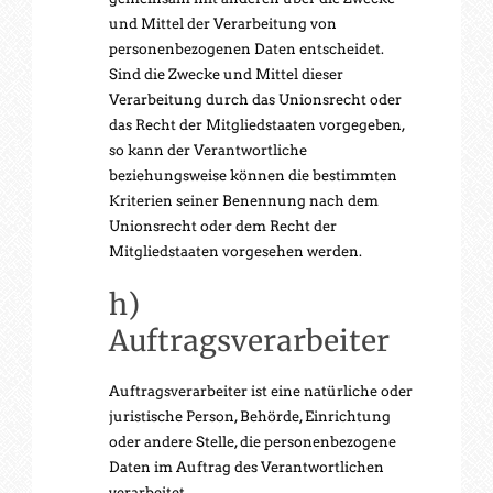
und Mittel der Verarbeitung von
personenbezogenen Daten entscheidet.
Sind die Zwecke und Mittel dieser
Verarbeitung durch das Unionsrecht oder
das Recht der Mitgliedstaaten vorgegeben,
so kann der Verantwortliche
beziehungsweise können die bestimmten
Kriterien seiner Benennung nach dem
Unionsrecht oder dem Recht der
Mitgliedstaaten vorgesehen werden.
h)
Auftragsverarbeiter
Auftragsverarbeiter ist eine natürliche oder
juristische Person, Behörde, Einrichtung
oder andere Stelle, die personenbezogene
Daten im Auftrag des Verantwortlichen
verarbeitet.