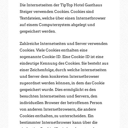
Die Internetseiten der TipTop Hotel Gasthaus
Steiger verwenden Cookies. Cookies sind
Textdateien, welche über einen Internetbrowser
auf einem Computersystem abgelegt und
gespeichert werden.
Zahlreiche Internetseiten und Server verwenden
Cookies. Viele Cookies enthalten eine
sogenannte Cookie-ID. Eine Cookie-ID ist eine
eindeutige Kennung des Cookies. Sie besteht aus
einer Zeichenfolge, durch welche Internetseiten
und Server dem konkreten Internetbrowser
zugeordnet werden können, in dem das Cookie
gespeichert wurde. Dies ermöglicht es den
besuchten Internetseiten und Servern, den
individuellen Browser der betroffenen Person
von anderen Internetbrowsern, die andere
Cookies enthalten, zu unterscheiden. Ein
bestimmter Internetbrowser kann über die