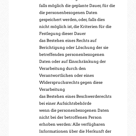
falls möglich die geplante Dauer, für die
die personenbezogenen Daten
gespeichert werden, oder, falls dies
nicht möglich ist, die Kriterien für die
Festlegung dieser Dauer
das Bestehen eines Rechts auf
Berichtigung oder Löschung der sie
betreffenden personenbezogenen
Daten oder auf Einschränkung der
Verarbeitung durch den
Verantwortlichen oder eines
Widerspruchsrechts gegen diese
Verarbeitung
das Bestehen eines Beschwerderechts
bei einer Aufsichtsbehörde
wenn die personenbezogenen Daten
nicht bei der betroffenen Person
erhoben werden: Alle verfügbaren
Informationen über die Herkunft der