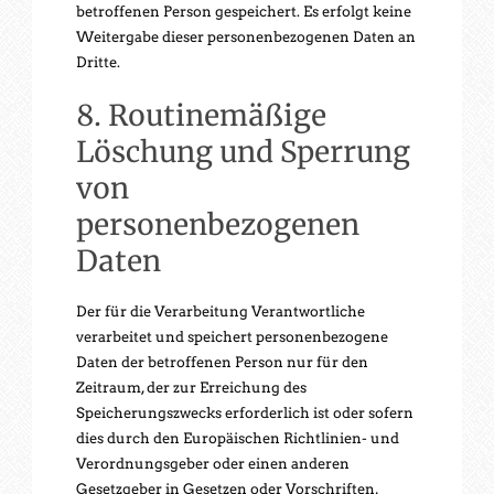
betroffenen Person gespeichert. Es erfolgt keine
Weitergabe dieser personenbezogenen Daten an
Dritte.
8. Routinemäßige
Löschung und Sperrung
von
personenbezogenen
Daten
Der für die Verarbeitung Verantwortliche
verarbeitet und speichert personenbezogene
Daten der betroffenen Person nur für den
Zeitraum, der zur Erreichung des
Speicherungszwecks erforderlich ist oder sofern
dies durch den Europäischen Richtlinien- und
Verordnungsgeber oder einen anderen
Gesetzgeber in Gesetzen oder Vorschriften,