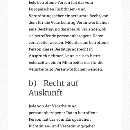
Jede betroffene Person hat das vom
Europäischen Richtlinien- und
Verordnungsgeber eingeräumte Recht, von
dem für die Verarbeitung Verantwortlichen
eine Bestätigung darüber zu verlangen, ob
sie betreffende personenbezogene Daten
verarbeitet werden. Möchte eine betroffene
Person dieses Bestätigungsrecht in
Anspruch nehmen, kann sie sich hierzu
jederzeit an einen Mitarbeiter des für die
Verarbeitung Verantwortlichen wenden.
b) Recht auf
Auskunft
Jede von der Verarbeitung
personenbezogener Daten betroffene
Person hat das vom Europäischen
Richtlinien- und Verordnungsgeber