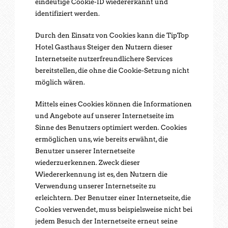
eindeutige Cookie-ID wiedererkannt und
identifiziert werden.
Durch den Einsatz von Cookies kann die TipTop
Hotel Gasthaus Steiger den Nutzern dieser
Internetseite nutzerfreundlichere Services
bereitstellen, die ohne die Cookie-Setzung nicht
möglich wären.
Mittels eines Cookies können die Informationen
und Angebote auf unserer Internetseite im
Sinne des Benutzers optimiert werden. Cookies
ermöglichen uns, wie bereits erwähnt, die
Benutzer unserer Internetseite
wiederzuerkennen. Zweck dieser
Wiedererkennung ist es, den Nutzern die
Verwendung unserer Internetseite zu
erleichtern. Der Benutzer einer Internetseite, die
Cookies verwendet, muss beispielsweise nicht bei
jedem Besuch der Internetseite erneut seine