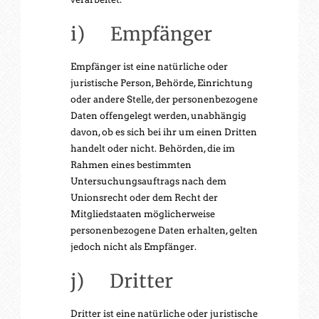
i) Empfänger
Empfänger ist eine natürliche oder
juristische Person, Behörde, Einrichtung
oder andere Stelle, der personenbezogene
Daten offengelegt werden, unabhängig
davon, ob es sich bei ihr um einen Dritten
handelt oder nicht. Behörden, die im
Rahmen eines bestimmten
Untersuchungsauftrags nach dem
Unionsrecht oder dem Recht der
Mitgliedstaaten möglicherweise
personenbezogene Daten erhalten, gelten
jedoch nicht als Empfänger.
j) Dritter
Dritter ist eine natürliche oder juristische