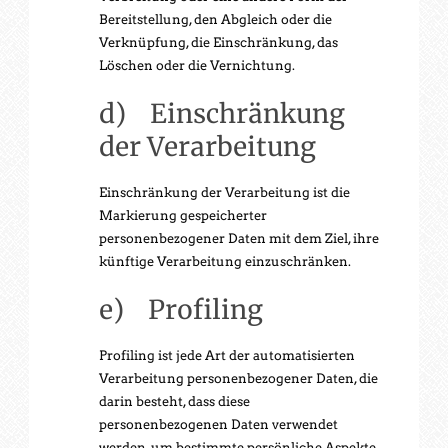
Bereitstellung, den Abgleich oder die
Verknüpfung, die Einschränkung, das
Löschen oder die Vernichtung.
d) Einschränkung
der Verarbeitung
Einschränkung der Verarbeitung ist die
Markierung gespeicherter
personenbezogener Daten mit dem Ziel, ihre
künftige Verarbeitung einzuschränken.
e) Profiling
Profiling ist jede Art der automatisierten
Verarbeitung personenbezogener Daten, die
darin besteht, dass diese
personenbezogenen Daten verwendet
werden, um bestimmte persönliche Aspekte,