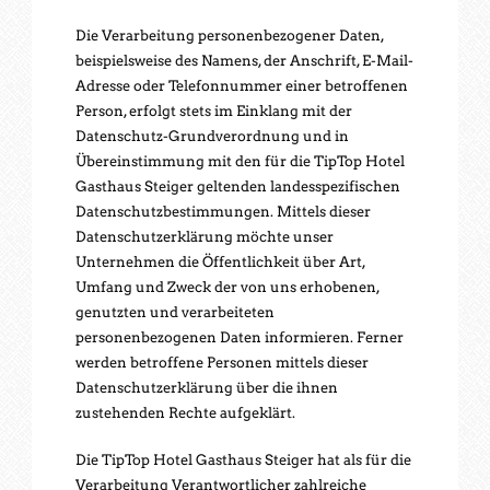
Die Verarbeitung personenbezogener Daten,
beispielsweise des Namens, der Anschrift, E-Mail-
Adresse oder Telefonnummer einer betroffenen
Person, erfolgt stets im Einklang mit der
Datenschutz-Grundverordnung und in
Übereinstimmung mit den für die TipTop Hotel
Gasthaus Steiger geltenden landesspezifischen
Datenschutzbestimmungen. Mittels dieser
Datenschutzerklärung möchte unser
Unternehmen die Öffentlichkeit über Art,
Umfang und Zweck der von uns erhobenen,
genutzten und verarbeiteten
personenbezogenen Daten informieren. Ferner
werden betroffene Personen mittels dieser
Datenschutzerklärung über die ihnen
zustehenden Rechte aufgeklärt.
Die TipTop Hotel Gasthaus Steiger hat als für die
Verarbeitung Verantwortlicher zahlreiche