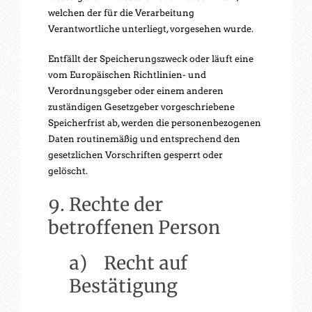
welchen der für die Verarbeitung
Verantwortliche unterliegt, vorgesehen wurde.
Entfällt der Speicherungszweck oder läuft eine
vom Europäischen Richtlinien- und
Verordnungsgeber oder einem anderen
zuständigen Gesetzgeber vorgeschriebene
Speicherfrist ab, werden die personenbezogenen
Daten routinemäßig und entsprechend den
gesetzlichen Vorschriften gesperrt oder
gelöscht.
9. Rechte der
betroffenen Person
a) Recht auf
Bestätigung