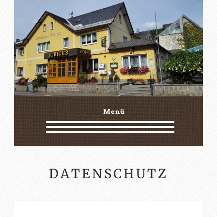
Menü
DATENSCHUTZ