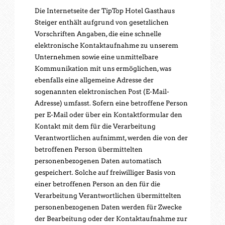
Die Internetseite der TipTop Hotel Gasthaus
Steiger enthält aufgrund von gesetzlichen
Vorschriften Angaben, die eine schnelle
elektronische Kontaktaufnahme zu unserem
Unternehmen sowie eine unmittelbare
Kommunikation mit uns ermöglichen, was
ebenfalls eine allgemeine Adresse der
sogenannten elektronischen Post (E-Mail-
Adresse) umfasst. Sofern eine betroffene Person
per E-Mail oder über ein Kontaktformular den
Kontakt mit dem für die Verarbeitung
Verantwortlichen aufnimmt, werden die von der
betroffenen Person übermittelten
personenbezogenen Daten automatisch
gespeichert. Solche auf freiwilliger Basis von
einer betroffenen Person an den für die
Verarbeitung Verantwortlichen übermittelten
personenbezogenen Daten werden für Zwecke
der Bearbeitung oder der Kontaktaufnahme zur