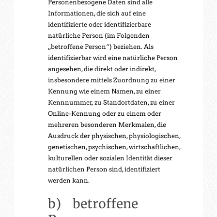
Personenbezogene Daten sind alle
Informationen, die sich auf eine
identifizierte oder identifizierbare
natürliche Person (im Folgenden
„betroffene Person“) beziehen. Als
identifizierbar wird eine natürliche Person
angesehen, die direkt oder indirekt,
insbesondere mittels Zuordnung zu einer
Kennung wie einem Namen, zu einer
Kennnummer, zu Standortdaten, zu einer
Online-Kennung oder zu einem oder
mehreren besonderen Merkmalen, die
Ausdruck der physischen, physiologischen,
genetischen, psychischen, wirtschaftlichen,
kulturellen oder sozialen Identität dieser
natürlichen Person sind, identifiziert
werden kann.
b) betroffene