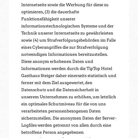
Internetseite sowie die Werbung für diese zu
optimieren, (3) die dauerhafte
Funktionsfähigkeit unserer
informationstechnologischen Systeme und der
Technik unserer Internetseite zu gewährleisten
sowie (4) um Strafverfolgungsbehörden im Falle
eines Cyberangriffes die zur Strafverfolgung
notwendigen Informationen bereitzustellen.
Diese anonym erhobenen Daten und
Informationen werden durch die TipTop Hotel
Gasthaus Steiger daher einerseits statistisch und
ferner mit dem Ziel ausgewertet, den
Datenschutz und die Datensicherheit in
unserem Unternehmen zu erhöhen, um letztlich
ein optimales Schutzniveau für die von uns
verarbeiteten personenbezogenen Daten
sicherzustellen. Die anonymen Daten der Server-
Logfiles werden getrennt von allen durch eine
betroffene Person angegebenen