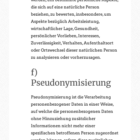
die sich auf eine natürliche Person
beziehen, zu bewerten, insbesondere, um
Aspekte bezüglich Arbeitsleistung,
wirtschaftlicher Lage, Gesundheit,
persönlicher Vorlieben, Interessen,
Zuverlässigkeit, Verhalten, Aufenthaltsort
oder Ortswechsel dieser natürlichen Person
zu analysieren oder vorherzusagen.
f)
Pseudonymisierung
Pseudonymisierung ist die Verarbeitung
personenbezogener Daten in einer Weise,
auf welche die personenbezogenen Daten
ohne Hinzuziehung zusätzlicher
Informationen nicht mehr einer
spezifischen betroffenen Person zugeordnet