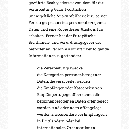
gewährte Recht, jederzeit von dem für die
Verarbeitung Verantwortlichen
unentgeltliche Auskunft über die zu seiner
Person gespeicherten personenbezogenen
Daten und eine Kopie dieser Auskunft zu
erhalten. Ferner hat der Europäische
Richtlinien- und Verordnungsgeber der
betroffenen Person Auskunft über folgende
Informationen zugestanden:
die Verarbeitungszwecke
die Kategorien personenbezogener
Daten, die verarbeitet werden
die Empfänger oder Kategorien von
Empfängern, gegenüber denen die
personenbezogenen Daten offengelegt
worden sind oder noch offengelegt
werden, insbesondere bei Empfängern
in Drittländern oder bei
internationalen Organisationen