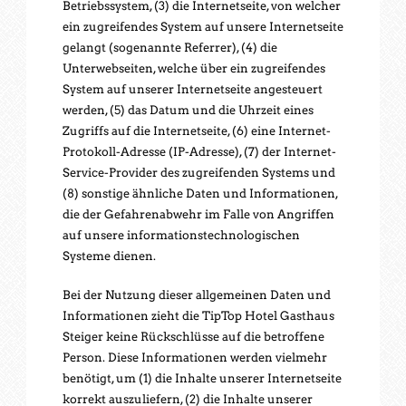
Betriebssystem, (3) die Internetseite, von welcher
ein zugreifendes System auf unsere Internetseite
gelangt (sogenannte Referrer), (4) die
Unterwebseiten, welche über ein zugreifendes
System auf unserer Internetseite angesteuert
werden, (5) das Datum und die Uhrzeit eines
Zugriffs auf die Internetseite, (6) eine Internet-
Protokoll-Adresse (IP-Adresse), (7) der Internet-
Service-Provider des zugreifenden Systems und
(8) sonstige ähnliche Daten und Informationen,
die der Gefahrenabwehr im Falle von Angriffen
auf unsere informationstechnologischen
Systeme dienen.
Bei der Nutzung dieser allgemeinen Daten und
Informationen zieht die TipTop Hotel Gasthaus
Steiger keine Rückschlüsse auf die betroffene
Person. Diese Informationen werden vielmehr
benötigt, um (1) die Inhalte unserer Internetseite
korrekt auszuliefern, (2) die Inhalte unserer