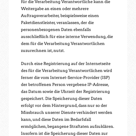
für die Verarbeitung Verantwortliche kann die
Weitergabe an einen oder mehrere
Auftragsverarbeiter, beispielsweise einen
Paketdienstleister, veranlassen, der die
personenbezogenen Daten ebenfalls
ausschließlich für eine interne Verwendung, die
dem für die Verarbeitung Verantwortlichen
zuzurechnen ist, nutzt.
Durch eine Registrierung auf der Internetseite
des für die Verarbeitung Verantwortlichen wird
ferner die vom Internet-Service-Provider (ISP)
der betroffenen Person vergebene IP-Adresse,
das Datum sowie die Uhrzeit der Registrierung
gespeichert. Die Speicherung dieser Daten
erfolgt vor dem Hintergrund, dass nur so der
Missbrauch unserer Dienste verhindert werden
kann, und diese Daten im Bedarfsfall
ermöglichen, begangene Straftaten aufzuklären.
Insofern ist die Speicherung dieser Daten zur