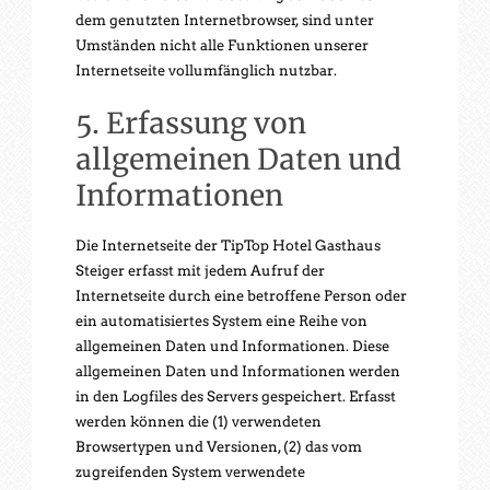
dem genutzten Internetbrowser, sind unter
Umständen nicht alle Funktionen unserer
Internetseite vollumfänglich nutzbar.
5. Erfassung von
allgemeinen Daten und
Informationen
Die Internetseite der TipTop Hotel Gasthaus
Steiger erfasst mit jedem Aufruf der
Internetseite durch eine betroffene Person oder
ein automatisiertes System eine Reihe von
allgemeinen Daten und Informationen. Diese
allgemeinen Daten und Informationen werden
in den Logfiles des Servers gespeichert. Erfasst
werden können die (1) verwendeten
Browsertypen und Versionen, (2) das vom
zugreifenden System verwendete