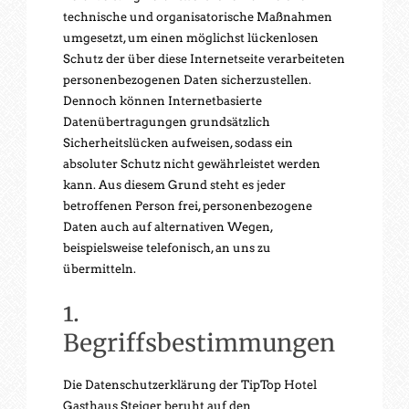
technische und organisatorische Maßnahmen
umgesetzt, um einen möglichst lückenlosen
Schutz der über diese Internetseite verarbeiteten
personenbezogenen Daten sicherzustellen.
Dennoch können Internetbasierte
Datenübertragungen grundsätzlich
Sicherheitslücken aufweisen, sodass ein
absoluter Schutz nicht gewährleistet werden
kann. Aus diesem Grund steht es jeder
betroffenen Person frei, personenbezogene
Daten auch auf alternativen Wegen,
beispielsweise telefonisch, an uns zu
übermitteln.
1.
Begriffsbestimmungen
Die Datenschutzerklärung der TipTop Hotel
Gasthaus Steiger beruht auf den