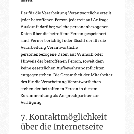
lassen.
Der für die Verarbeitung Verantwortliche erteilt
jeder betroffenen Person jederzeit auf Anfrage
Auskunft darüber, welche personenbezogenen
Daten über die betroffene Person gespeichert
sind. Ferner berichtigt oder löscht der für die
Verarbeitung Verantwortliche
personenbezogene Daten auf Wunsch oder
Hinweis der betroffenen Person, soweit dem
keine gesetzlichen Aufbewahrungspflichten
entgegenstehen. Die Gesamtheit der Mitarbeiter
des für die Verarbeitung Verantwortlichen
stehen der betroffenen Person in diesem
Zusammenhang als Ansprechpartner zur
Verfügung.
7. Kontaktmöglichkeit
über die Internetseite