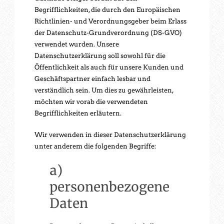
Begrifflichkeiten, die durch den Europäischen
Richtlinien- und Verordnungsgeber beim Erlass
der Datenschutz-Grundverordnung (DS-GVO)
verwendet wurden. Unsere
Datenschutzerklärung soll sowohl für die
Öffentlichkeit als auch für unsere Kunden und
Geschäftspartner einfach lesbar und
verständlich sein. Um dies zu gewährleisten,
möchten wir vorab die verwendeten
Begrifflichkeiten erläutern.
Wir verwenden in dieser Datenschutzerklärung
unter anderem die folgenden Begriffe:
a)
personenbezogene
Daten