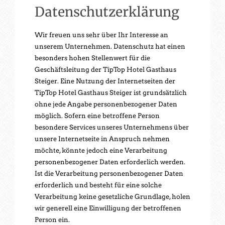
Datenschutzerklärung
Wir freuen uns sehr über Ihr Interesse an
unserem Unternehmen. Datenschutz hat einen
besonders hohen Stellenwert für die
Geschäftsleitung der TipTop Hotel Gasthaus
Steiger. Eine Nutzung der Internetseiten der
TipTop Hotel Gasthaus Steiger ist grundsätzlich
ohne jede Angabe personenbezogener Daten
möglich. Sofern eine betroffene Person
besondere Services unseres Unternehmens über
unsere Internetseite in Anspruch nehmen
möchte, könnte jedoch eine Verarbeitung
personenbezogener Daten erforderlich werden.
Ist die Verarbeitung personenbezogener Daten
erforderlich und besteht für eine solche
Verarbeitung keine gesetzliche Grundlage, holen
wir generell eine Einwilligung der betroffenen
Person ein.