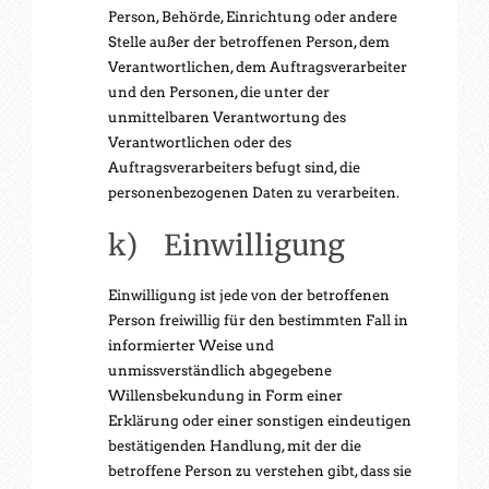
Person, Behörde, Einrichtung oder andere
Stelle außer der betroffenen Person, dem
Verantwortlichen, dem Auftragsverarbeiter
und den Personen, die unter der
unmittelbaren Verantwortung des
Verantwortlichen oder des
Auftragsverarbeiters befugt sind, die
personenbezogenen Daten zu verarbeiten.
k) Einwilligung
Einwilligung ist jede von der betroffenen
Person freiwillig für den bestimmten Fall in
informierter Weise und
unmissverständlich abgegebene
Willensbekundung in Form einer
Erklärung oder einer sonstigen eindeutigen
bestätigenden Handlung, mit der die
betroffene Person zu verstehen gibt, dass sie