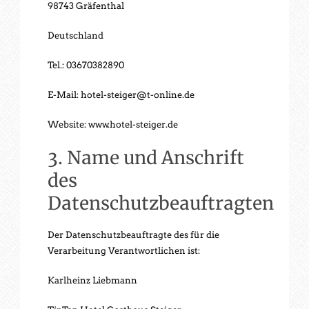
98743 Gräfenthal
Deutschland
Tel.: 03670382890
E-Mail: hotel-steiger@t-online.de
Website: www.hotel-steiger.de
3. Name und Anschrift
des
Datenschutzbeauftragten
Der Datenschutzbeauftragte des für die
Verarbeitung Verantwortlichen ist:
Karlheinz Liebmann