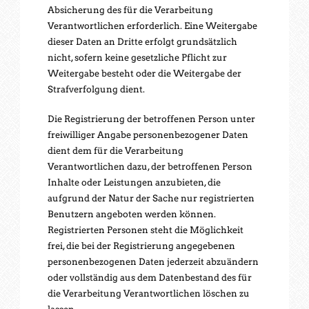
Absicherung des für die Verarbeitung
Verantwortlichen erforderlich. Eine Weitergabe
dieser Daten an Dritte erfolgt grundsätzlich
nicht, sofern keine gesetzliche Pflicht zur
Weitergabe besteht oder die Weitergabe der
Strafverfolgung dient.
Die Registrierung der betroffenen Person unter
freiwilliger Angabe personenbezogener Daten
dient dem für die Verarbeitung
Verantwortlichen dazu, der betroffenen Person
Inhalte oder Leistungen anzubieten, die
aufgrund der Natur der Sache nur registrierten
Benutzern angeboten werden können.
Registrierten Personen steht die Möglichkeit
frei, die bei der Registrierung angegebenen
personenbezogenen Daten jederzeit abzuändern
oder vollständig aus dem Datenbestand des für
die Verarbeitung Verantwortlichen löschen zu