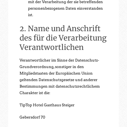
mit der Verarbeitung der sie betreffenden
personenbezogenen Daten einverstanden
ist.
2. Name und Anschrift
des für die Verarbeitung
Verantwortlichen
Verantwortlicher im Sinne der Datenschutz-
Grundverordnung, sonstiger in den
Mitgliedstaaten der Europäischen Union
geltenden Datenschutzgesetze und anderer
Bestimmungen mit datenschutzrechtlichem
Charakter ist die:
TipTop Hotel Gasthaus Steiger
Gebersdorf 70