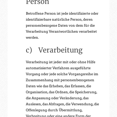
Person
Betroffene Person ist jede identifizierte oder
identifizierbare natürliche Person, deren
personenbezogene Daten von dem für die
Verarbeitung Verantwortlichen verarbeitet
werden.
c) Verarbeitung
Verarbeitung ist jeder mit oder ohne Hilfe
automatisierter Verfahren ausgeführte
Vorgang oder jede solche Vorgangsreihe im
Zusammenhang mit personenbezogenen
Daten wie das Erheben, das Erfassen, die
Organisation, das Ordnen, die Speicherung,
die Anpassung oder Veränderung, das
Auslesen, das Abfragen, die Verwendung, die
Offenlegung durch Übermittlung,
Verbreitung oder eine andere Form der